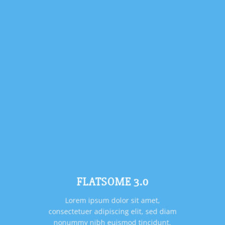
FLATSOME 3.0
Lorem ipsum dolor sit amet,
consectetuer adipiscing elit, sed diam
nonummy nibh euismod tincidunt.